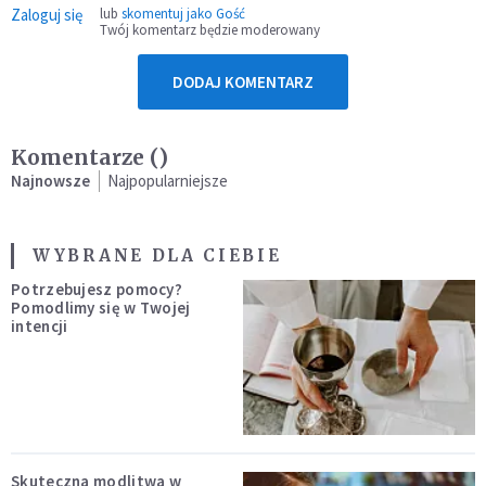
Zaloguj się
lub
skomentuj jako Gość
Twój komentarz będzie moderowany
DODAJ KOMENTARZ
Komentarze (
)
Najnowsze
Najpopularniejsze
WYBRANE DLA CIEBIE
Potrzebujesz pomocy?
Pomodlimy się w Twojej
intencji
Skuteczna modlitwa w