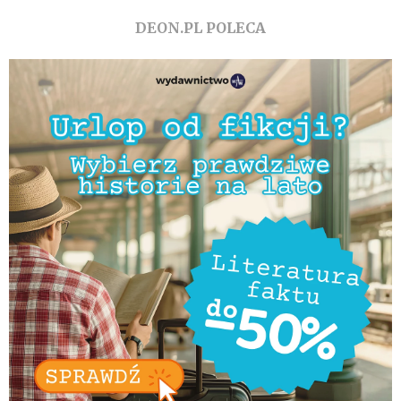
DEON.PL POLECA