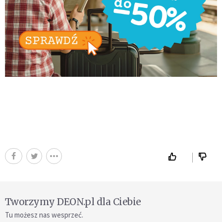
Tworzymy DEON.pl dla Ciebie
Tu możesz nas wesprzeć.