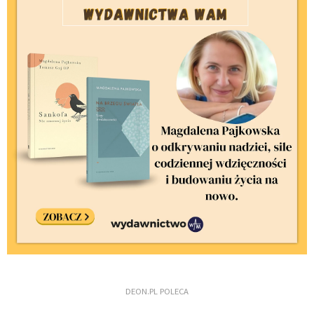
DEON.PL POLECA