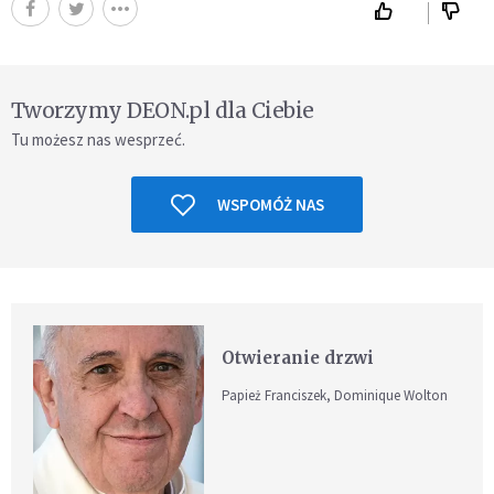
Tworzymy DEON.pl dla Ciebie
Tu możesz nas wesprzeć.
WSPOMÓŻ NAS
Otwieranie drzwi
Papież Franciszek, Dominique Wolton