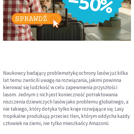
Naukowcy badający problematykę ochrony lasów już kilka
lat temu zwrócili uwagę na rozwiązania, jakimi powinna
kierować się ludzkość w celu zapewnienia przyszłości
lasom. Jednym z nich jest konieczność potraktowania
niszczenia dziewiczych lasów jako problemu globalnego, a
nie takiego, który dotyka tylko kraje rozwijające się. Lasy
tropikalne produkują przecież tlen, którym oddycha każdy
człowiek na ziemi, nie tylko mieszkańcy Amazonii.