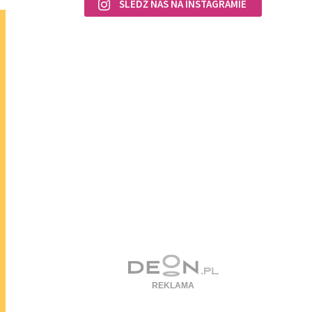
ŚLEDŹ NAS NA INSTAGRAMIE