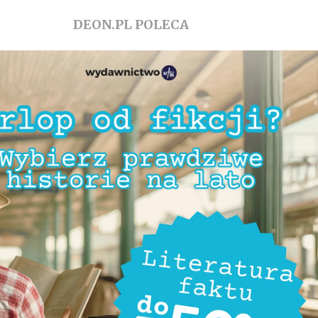
DEON.PL POLECA