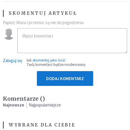
SKOMENTUJ ARTYKUŁ
Papież: Wiara i przemoc są nie do pogodzenia
Zaloguj się
lub
skomentuj jako Gość
Twój komentarz będzie moderowany
DODAJ KOMENTARZ
Komentarze (
)
Najnowsze
Najpopularniejsze
WYBRANE DLA CIEBIE