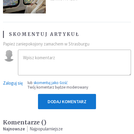
SKOMENTUJ ARTYKUŁ
Papież zaniepokojony zamachem w Strasburgu
Zaloguj się
lub
skomentuj jako Gość
Twój komentarz będzie moderowany
DODAJ KOMENTARZ
Komentarze (
)
Najnowsze
Najpopularniejsze