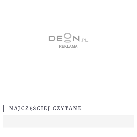
NAJCZĘŚCIEJ CZYTANE