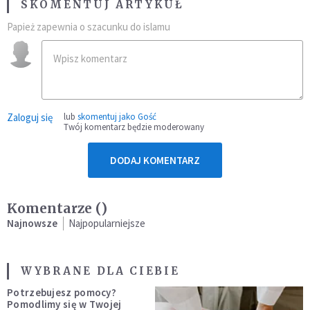
SKOMENTUJ ARTYKUŁ
Papież zapewnia o szacunku do islamu
Zaloguj się
lub
skomentuj jako Gość
Twój komentarz będzie moderowany
DODAJ KOMENTARZ
Komentarze (
)
Najnowsze
Najpopularniejsze
WYBRANE DLA CIEBIE
Potrzebujesz pomocy?
Pomodlimy się w Twojej