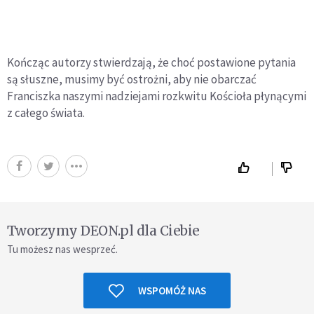
Kończąc autorzy stwierdzają, że choć postawione pytania
są słuszne, musimy być ostrożni, aby nie obarczać
Franciszka naszymi nadziejami rozkwitu Kościoła płynącymi
z całego świata.
Tworzymy DEON.pl dla Ciebie
Tu możesz nas wesprzeć.
WSPOMÓŻ NAS