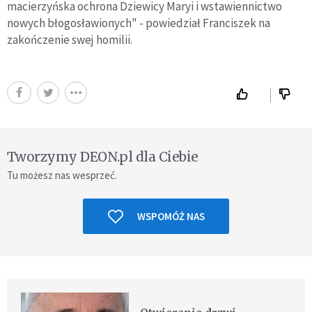
macierzyńska ochrona Dziewicy Maryi i wstawiennictwo
nowych błogosławionych" - powiedział Franciszek na
zakończenie swej homilii.
Tworzymy DEON.pl dla Ciebie
Tu możesz nas wesprzeć.
WSPOMÓŻ NAS