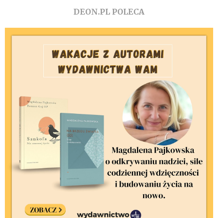
DEON.PL POLECA