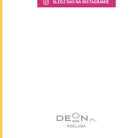
ŚLEDŹ NAS NA INSTAGRAMIE