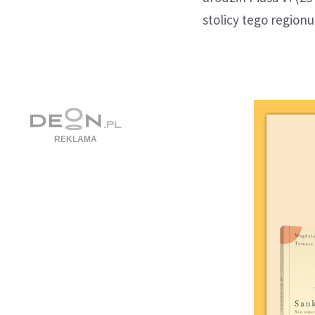
stolicy tego regionu