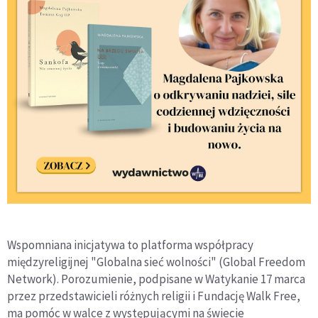
Wspomniana inicjatywa to platforma współpracy
międzyreligijnej "Globalna sieć wolności" (Global Freedom
Network). Porozumienie, podpisane w Watykanie 17 marca
przez przedstawicieli różnych religii i Fundację Walk Free,
ma pomóc w walce z występującymi na świecie