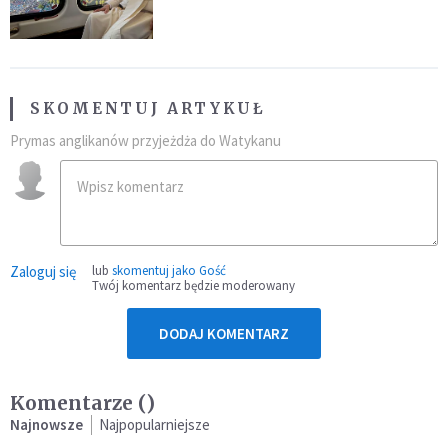
SKOMENTUJ ARTYKUŁ
Prymas anglikanów przyjeżdża do Watykanu
Zaloguj się
lub
skomentuj jako Gość
Twój komentarz będzie moderowany
DODAJ KOMENTARZ
Komentarze (
)
Najnowsze
Najpopularniejsze