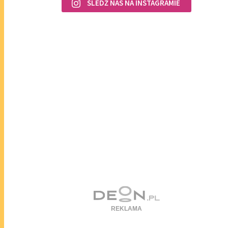
ŚLEDŹ NAS NA INSTAGRAMIE