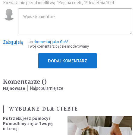
Rozważanie przed modlitwą "Regina coeli", 29 kwietnia 2001
Zaloguj się
lub
skomentuj jako Gość
Twój komentarz będzie moderowany
DODAJ KOMENTARZ
Komentarze (
)
Najnowsze
Najpopularniejsze
WYBRANE DLA CIEBIE
Potrzebujesz pomocy?
Pomodlimy się w Twojej
intencji