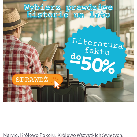
Maryjo, Królowo Pokoju, Królowo Wszystkich Świętych,