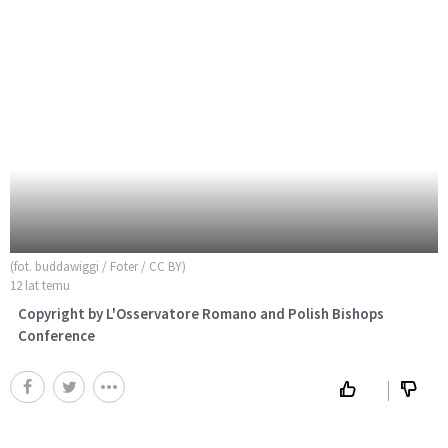
(fot. buddawiggi / Foter / CC BY)
12 lat temu
Copyright by L'Osservatore Romano and Polish Bishops
Conference