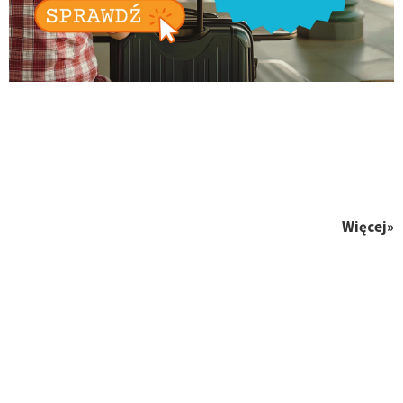
Więcej»