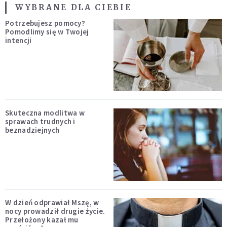
WYBRANE DLA CIEBIE
Potrzebujesz pomocy?
Pomodlimy się w Twojej
intencji
Skuteczna modlitwa w
sprawach trudnych i
beznadziejnych
W dzień odprawiał Mszę, w
nocy prowadził drugie życie.
Przełożony kazał mu