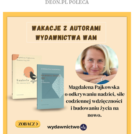
DEON.PL POLECA