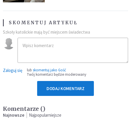
SKOMENTUJ ARTYKUŁ
Szkoły katolickie mają być miejscem świadectwa
Zaloguj się
lub
skomentuj jako Gość
Twój komentarz będzie moderowany
DODAJ KOMENTARZ
Komentarze (
)
Najnowsze
Najpopularniejsze