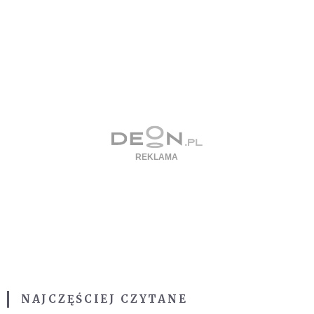
NAJCZĘŚCIEJ CZYTANE