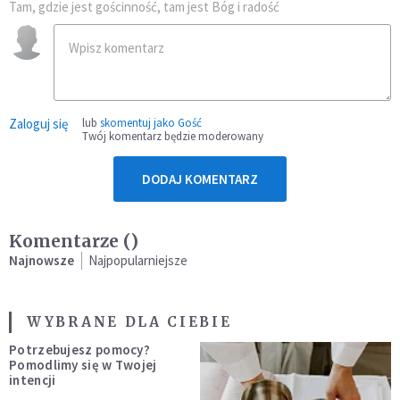
Tam, gdzie jest gościnność, tam jest Bóg i radość
Zaloguj się
lub
skomentuj jako Gość
Twój komentarz będzie moderowany
DODAJ KOMENTARZ
Komentarze (
)
Najnowsze
Najpopularniejsze
WYBRANE DLA CIEBIE
Potrzebujesz pomocy?
Pomodlimy się w Twojej
intencji