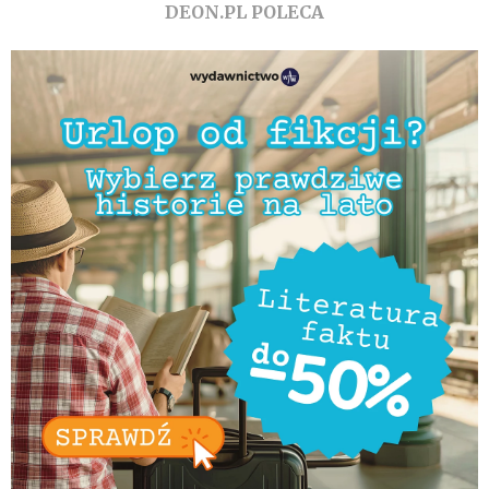
DEON.PL POLECA