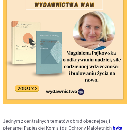
Jednym z centralnych tematów obrad obecnej sesji
plenarnej Papieskiej Komisji ds. Ochrony Małoletnich
była