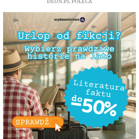
DEON.PL POLECA