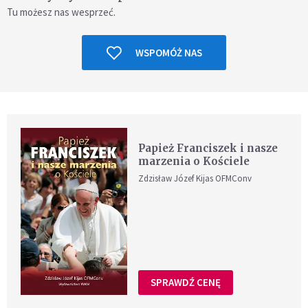
Tu możesz nas wesprzeć.
WSPOMÓŻ NAS
Papież Franciszek i nasze
marzenia o Kościele
Zdzisław Józef Kijas OFMConv
SPRAWDŹ CENĘ