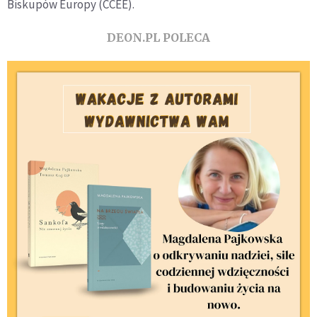
Biskupów Europy (CCEE).
DEON.PL POLECA