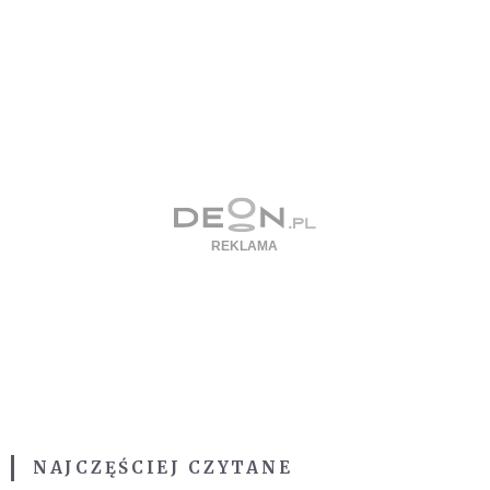
NAJCZĘŚCIEJ CZYTANE