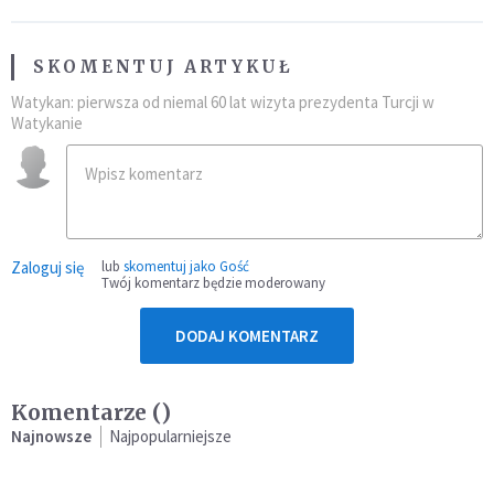
SKOMENTUJ ARTYKUŁ
Watykan: pierwsza od niemal 60 lat wizyta prezydenta Turcji w
Watykanie
Zaloguj się
lub
skomentuj jako Gość
Twój komentarz będzie moderowany
DODAJ KOMENTARZ
Komentarze (
)
Najnowsze
Najpopularniejsze