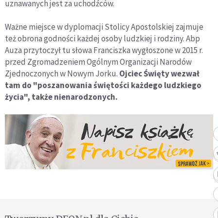
uznawanych jest za uchodźców.
Ważne miejsce w dyplomacji Stolicy Apostolskiej zajmuje
też obrona godności każdej osoby ludzkiej i rodziny. Abp
Auza przytoczył tu słowa Franciszka wygłoszone w 2015 r.
przed Zgromadzeniem Ogólnym Organizacji Narodów
Zjednoczonych w Nowym Jorku.
Ojciec Święty wezwał
tam do "poszanowania świętości każdego ludzkiego
życia", także nienarodzonych.