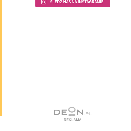
ŚLEDŹ NAS NA INSTAGRAMIE