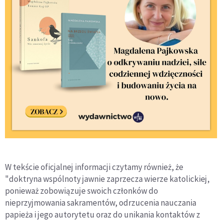
W tekście oficjalnej informacji czytamy również, że
"doktryna wspólnoty jawnie zaprzecza wierze katolickiej,
ponieważ zobowiązuje swoich członków do
nieprzyjmowania sakramentów, odrzucenia nauczania
papieża i jego autorytetu oraz do unikania kontaktów z