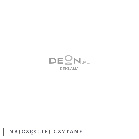
NAJCZĘŚCIEJ CZYTANE