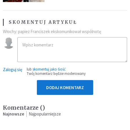
SKOMENTUJ ARTYKUŁ
Włochy: papież Franciszek ekskomunikował wspólnotę
Zaloguj się
lub
skomentuj jako Gość
Twój komentarz będzie moderowany
DODAJ KOMENTARZ
Komentarze (
)
Najnowsze
Najpopularniejsze