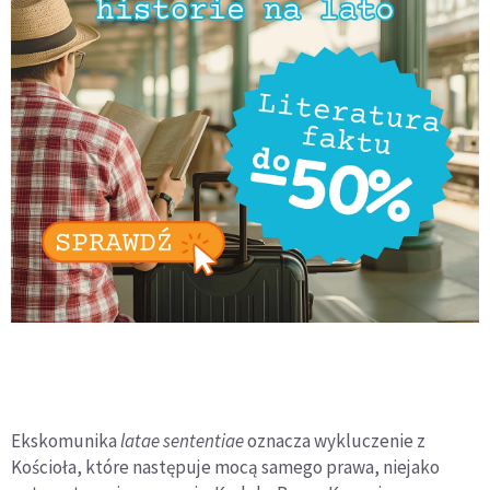
Ekskomunika
latae sententiae
oznacza wykluczenie z
Kościoła, które następuje mocą samego prawa, niejako