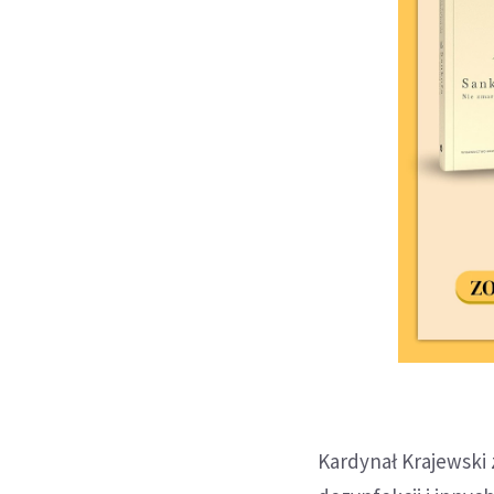
Kardynał Krajewski 