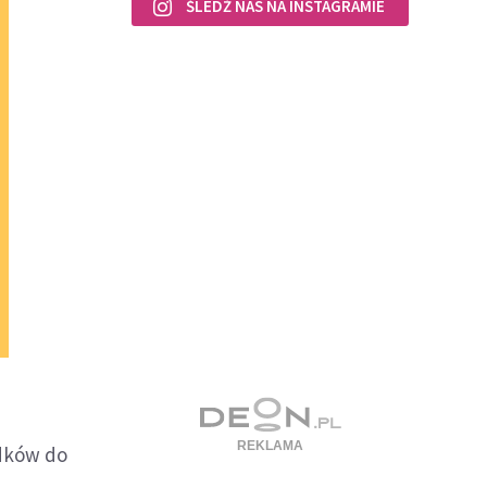
ŚLEDŹ NAS NA INSTAGRAMIE
odków do