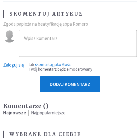
SKOMENTUJ ARTYKUŁ
Zgoda papieża na beatyfikację abpa Romero
Zaloguj się
lub
skomentuj jako Gość
Twój komentarz będzie moderowany
DODAJ KOMENTARZ
Komentarze (
)
Najnowsze
Najpopularniejsze
WYBRANE DLA CIEBIE