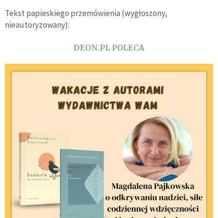
Tekst papieskiego przemówienia (wygłoszony,
nieautoryzowany):
DEON.PL POLECA