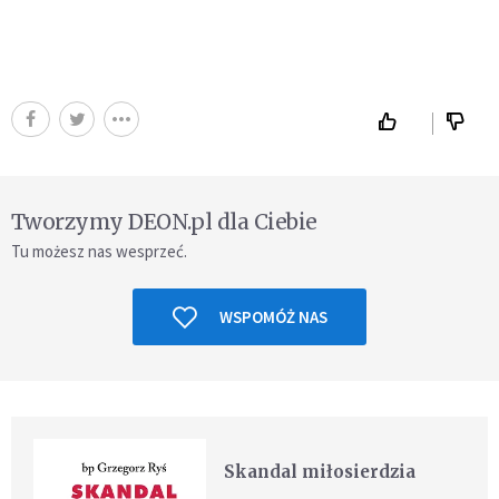
Tworzymy DEON.pl dla Ciebie
Tu możesz nas wesprzeć.
WSPOMÓŻ NAS
Skandal miłosierdzia