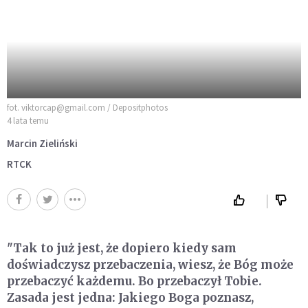
fot. viktorcap@gmail.com / Depositphotos
4 lata temu
Marcin Zieliński
RTCK
"Tak to już jest, że dopiero kiedy sam
doświadczysz przebaczenia, wiesz, że Bóg może
przebaczyć każdemu. Bo przebaczył Tobie.
Zasada jest jedna: Jakiego Boga poznasz,