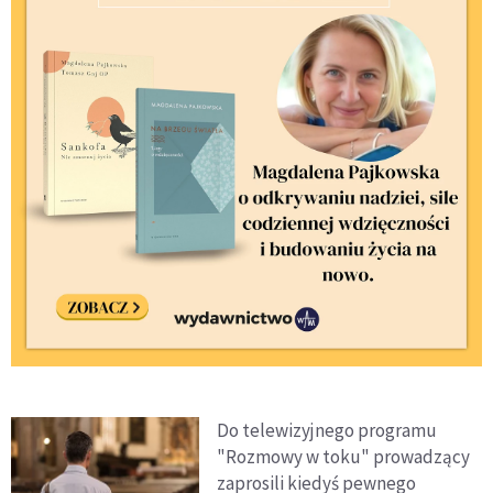
Do telewizyjnego programu
"Rozmowy w toku" prowadzący
zaprosili kiedyś pewnego