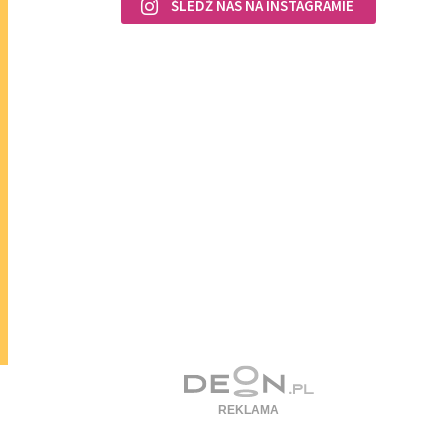
ŚLEDŹ NAS NA INSTAGRAMIE