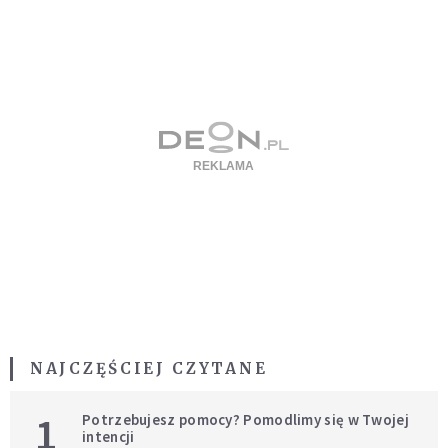
NAJCZĘŚCIEJ CZYTANE
1
Potrzebujesz pomocy? Pomodlimy się w Twojej
intencji