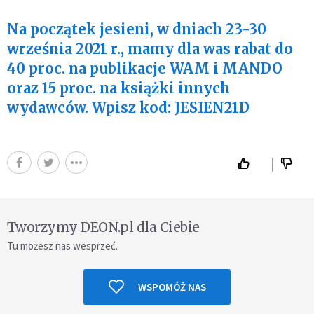
Na początek jesieni, w dniach 23-30
września 2021 r., mamy dla was rabat do
40 proc. na publikacje WAM i MANDO
oraz 15 proc. na książki innych
wydawców. Wpisz kod: JESIEN21D
Tworzymy DEON.pl dla Ciebie
Tu możesz nas wesprzeć.
WSPOMÓŻ NAS