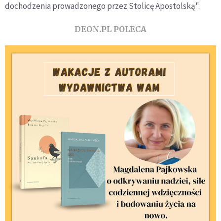
dochodzenia prowadzonego przez Stolicę Apostolską".
DEON.PL POLECA