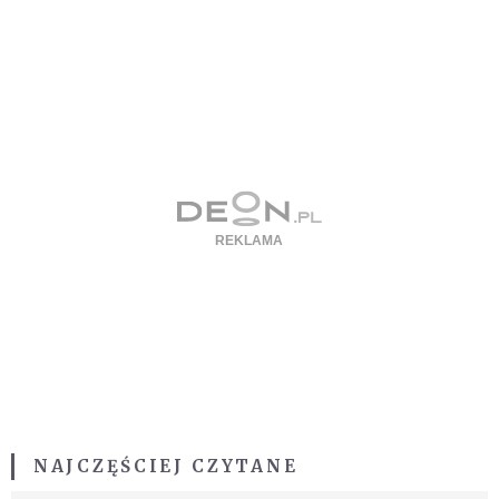
NAJCZĘŚCIEJ CZYTANE