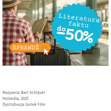
Reżyseria: Bart Schrijver
Holandia, 2025
Dystrybucja: Gutek Film