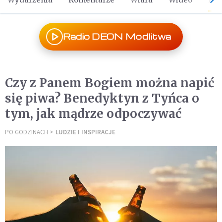
Radio DEON Modlitwa
Czy z Panem Bogiem można napić
się piwa? Benedyktyn z Tyńca o
tym, jak mądrze odpoczywać
PO GODZINACH
LUDZIE I INSPIRACJE