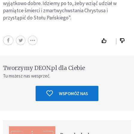
wyjątkowo dobre. Idziemy po to, żeby wziąć udział w
pamiątce śmierci i zmartwychwstania Chrystusa i
przystąpić do Stołu Pańskiego".
Tworzymy DEON.pl dla Ciebie
Tu możesz nas wesprzeć.
WSPOMÓŻ NAS