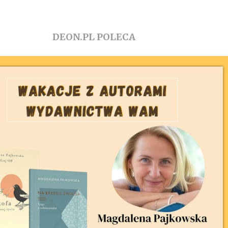
DEON.PL POLECA