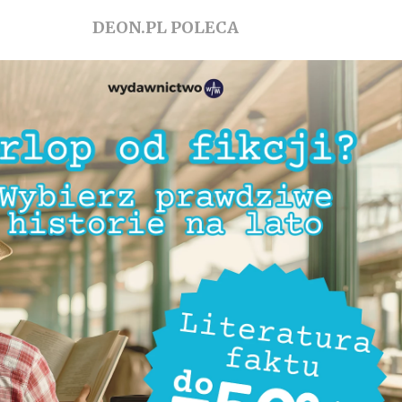
DEON.PL POLECA