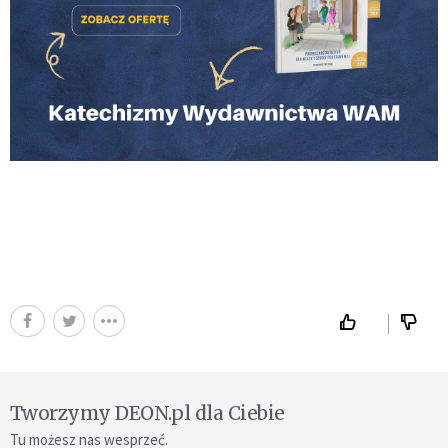
Tworzymy DEON.pl dla Ciebie
Tu możesz nas wesprzeć.