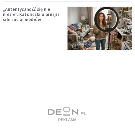
„Autentyczność się nie
niesie”. Katoliczki o presji i
sile social mediów