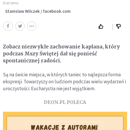
8 lat temu
Stanislaw Wilczek / facebook.com
Zobacz niezwykłe zachowanie kapłana, który
podczas Mszy Świętej dał się ponieść
spontanicznej radości.
Są na świcie miejsca, w których taniec to najlepsza forma
ekspresji. Towarzyszy on ludziom podczas wielu wydarzeń i
uroczystości. Eucharystia nie jest wyjątkiem.
DEON.PL POLECA