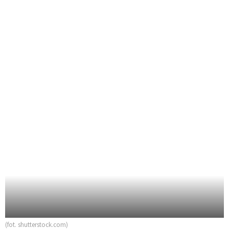
(fot. shutterstock.com)