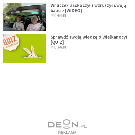
Wnuczek zaskoczył i wzruszył swoją
babcię [WIDEO]
MICHAŁKI
Sprawdź swoją wiedzę o Wielkanocy!
[QUIZ]
MICHAŁKI