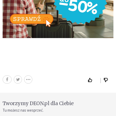
Tworzymy DEON.pl dla Ciebie
Tu możesz nas wesprzeć.