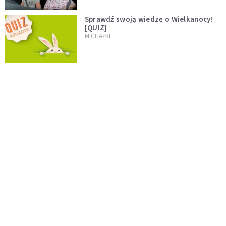
Sprawdź swoją wiedzę o Wielkanocy!
[QUIZ]
MICHAŁKI