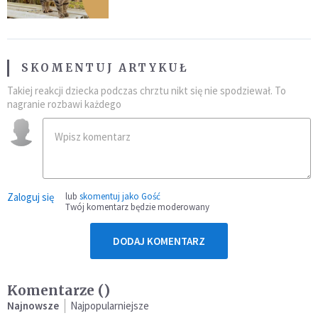
SKOMENTUJ ARTYKUŁ
Takiej reakcji dziecka podczas chrztu nikt się nie spodziewał. To
nagranie rozbawi każdego
Zaloguj się
lub
skomentuj jako Gość
Twój komentarz będzie moderowany
DODAJ KOMENTARZ
Komentarze (
)
Najnowsze
Najpopularniejsze