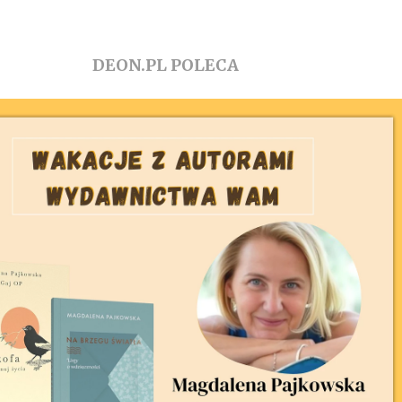
DEON.PL POLECA