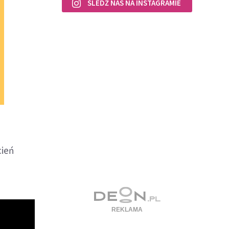
ŚLEDŹ NAS NA INSTAGRAMIE
cień