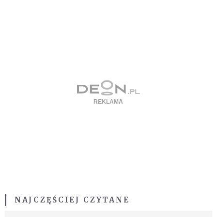
NAJCZĘŚCIEJ CZYTANE