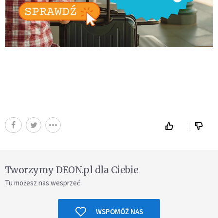
Tworzymy DEON.pl dla Ciebie
Tu możesz nas wesprzeć.
WSPOMÓŻ NAS