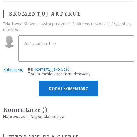
SKOMENTUJ ARTYKUŁ
"Na Twoje Słowo zakwita pustynia". Posłuchaj utworu, który jest jak
modlitwa
Zaloguj się
lub
skomentuj jako Gość
Twój komentarz będzie moderowany
DODAJ KOMENTARZ
Komentarze (
)
Najnowsze
Najpopularniejsze