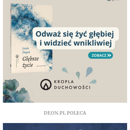
DEON.PL POLECA