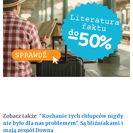
Zobacz także
"Kochanie tych chłopców nigdy
nie było dla nas problemem". Są bliźniakami i
mają zespół Downa