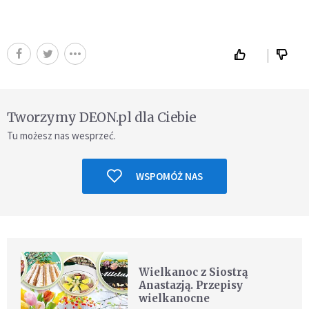
Tworzymy DEON.pl dla Ciebie
Tu możesz nas wesprzeć.
WSPOMÓŻ NAS
Wielkanoc z Siostrą
Anastazją. Przepisy
wielkanocne