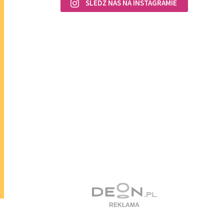
ŚLEDŹ NAS NA INSTAGRAMIE