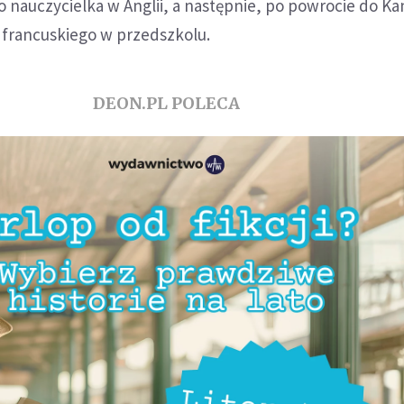
 nauczycielka w Anglii, a następnie, po powrocie do Ka
 francuskiego w przedszkolu.
DEON.PL POLECA