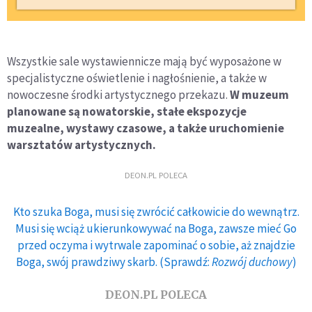
Wszystkie sale wystawiennicze mają być wyposażone w
specjalistyczne oświetlenie i nagłośnienie, a także w
nowoczesne środki artystycznego przekazu.
W muzeum
planowane są nowatorskie, stałe ekspozycje
muzealne, wystawy czasowe, a także uruchomienie
warsztatów artystycznych.
DEON.PL POLECA
Kto szuka Boga, musi się zwrócić całkowicie do wewnątrz.
Musi się wciąż ukierunkowywać na Boga, zawsze mieć Go
przed oczyma i wytrwale zapominać o sobie, aż znajdzie
Boga, swój prawdziwy skarb. (Sprawdź:
Rozwój duchowy
)
DEON.PL POLECA