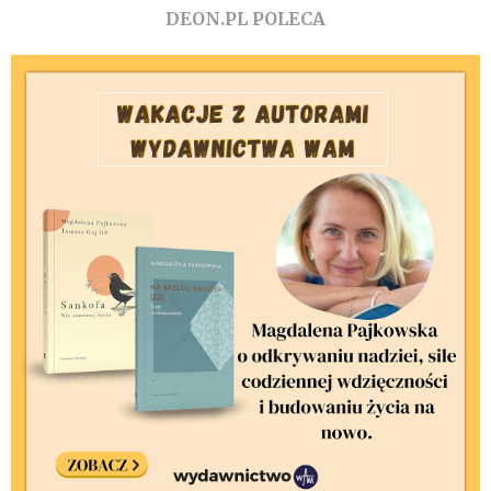
DEON.PL POLECA