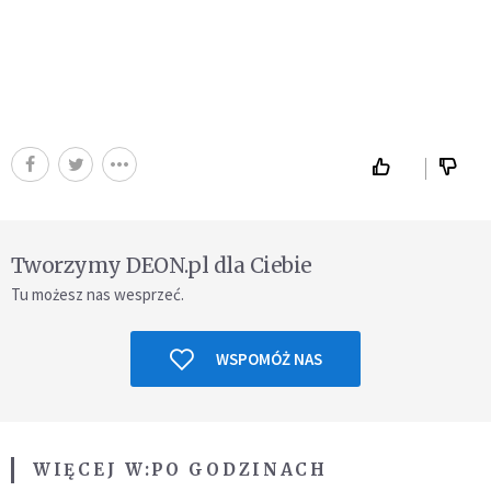
Tworzymy DEON.pl dla Ciebie
Tu możesz nas wesprzeć.
WSPOMÓŻ NAS
WIĘCEJ W:
PO GODZINACH