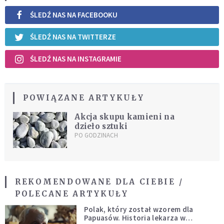
ŚLEDŹ NAS NA FACEBOOKU
ŚLEDŹ NAS NA TWITTERZE
ŚLEDŹ NAS NA INSTAGRAMIE
POWIĄZANE ARTYKUŁY
Akcja skupu kamieni na
dzieło sztuki
PO GODZINACH
REKOMENDOWANE DLA CIEBIE /
POLECANE ARTYKUŁY
Polak, który został wzorem dla
Papuasów. Historia lekarza w