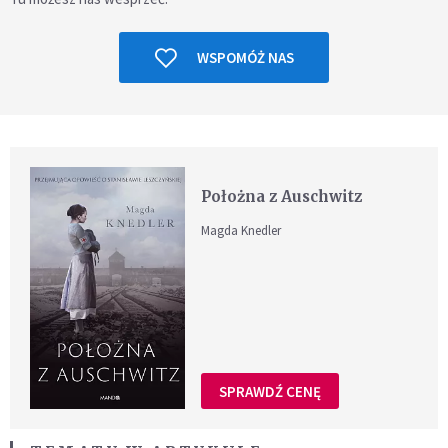
WSPOMÓŻ NAS
Położna z Auschwitz
Magda Knedler
SPRAWDŹ CENĘ