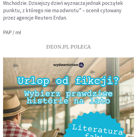
Wschodzie. Dzisiejszy dzień wyznacza jednak początek
punktu, z którego nie ma odwrotu” – ocenił cytowany
przez agencje Reuters Erdan.
PAP / mł
DEON.PL POLECA