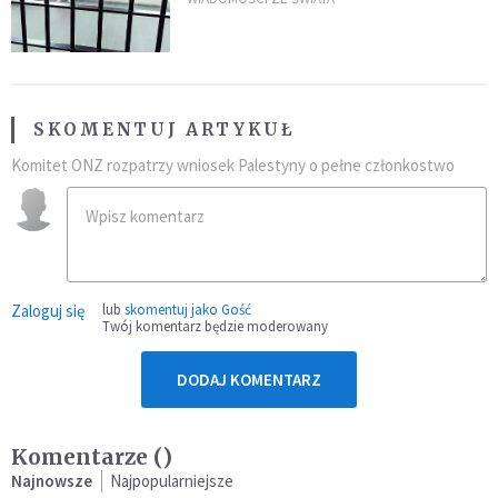
SKOMENTUJ ARTYKUŁ
Komitet ONZ rozpatrzy wniosek Palestyny o pełne członkostwo
Zaloguj się
lub
skomentuj jako Gość
Twój komentarz będzie moderowany
DODAJ KOMENTARZ
Komentarze (
)
Najnowsze
Najpopularniejsze